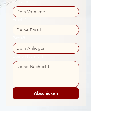
Vorname
Email
*
Betreff
Deine Nachricht
Abschicken
Facebook