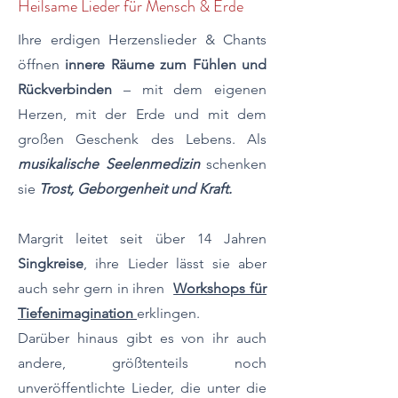
Heilsame Lieder für Mensch & Erde
​Ihre erdigen Herzenslieder & Chants
öffnen
innere Räume zum Fühlen und
Rückverbinden
– mit dem eigenen
Herzen, mit der Erde und mit dem
großen Geschenk des Lebens.
Als
musikalische Seelenmedizin
schenken
sie
Trost, Geborgenheit und Kraft.
Margrit leitet seit über 14 Jahren
Singkreise
,
ihre Lieder lässt sie aber
auch sehr gern in ihren
Workshops für
Tiefenimagination
erklingen.
Darüber hinaus gibt es von ihr auch
andere, größtenteils noch
unveröffentlichte Lieder, die unter die