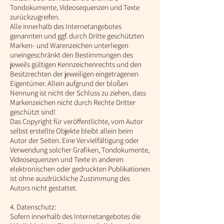
Tondokumente, Videosequenzen und Texte
zurückzugreifen.
Alle innerhalb des Internetangebotes
genannten und ggf. durch Dritte geschützten
Marken- und Warenzeichen unterliegen
uneingeschränkt den Bestimmungen des
jeweils gültigen Kennzeichenrechts und den
Besitzrechten der jeweiligen eingetragenen
Eigentümer. Allein aufgrund der bloßen
Nennung ist nicht der Schluss zu ziehen, dass
Markenzeichen nicht durch Rechte Dritter
geschützt sind!
Das Copyright für veröffentlichte, vom Autor
selbst erstellte Objekte bleibt allein beim
Autor der Seiten. Eine Vervielfältigung oder
Verwendung solcher Grafiken, Tondokumente,
Videosequenzen und Texte in anderen
elektronischen oder gedruckten Publikationen
ist ohne ausdrückliche Zustimmung des
Autors nicht gestattet.
4. Datenschutz:
Sofern innerhalb des Internetangebotes die