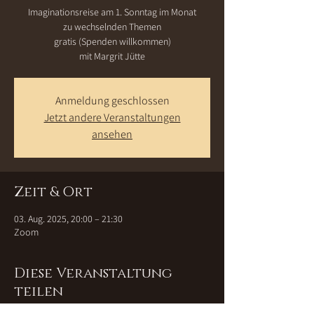
Imaginationsreise am 1. Sonntag im Monat
zu wechselnden Themen
gratis (Spenden willkommen)
mit Margrit Jütte
Anmeldung geschlossen
Jetzt andere Veranstaltungen
ansehen
Zeit & Ort
03. Aug. 2025, 20:00 – 21:30
Zoom
Diese Veranstaltung
teilen