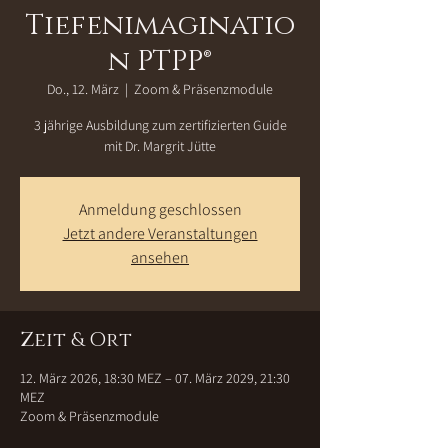
Tiefenimaginatio
n PTPP®
Do., 12. März
  |  
Zoom & Präsenzmodule
3 jährige Ausbildung zum zertifizierten Guide
mit Dr. Margrit Jütte
Anmeldung geschlossen
Jetzt andere Veranstaltungen
ansehen
Zeit & Ort
12. März 2026, 18:30 MEZ – 07. März 2029, 21:30
MEZ
Zoom & Präsenzmodule